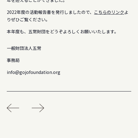
年を迎えることができました。
2022年度の活動報告書を発行しましたので、
こちらのリンク
よ
りぜひご覧ください。
本年度も、五常財団をどうぞよろしくお願いいたします。
一般財団法人五常
事務局
info@gojofoundation.org