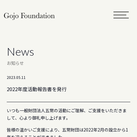
toggle
navigat
News
お知らせ
2023.05.11
2022年度活動報告書を発行
いつも一般財団法人五常の活動にご理解、ご支援をいただきま
して、心より御礼申し上げます。
皆様の温かいご支援により、五常財団は2022年2月の設立から1