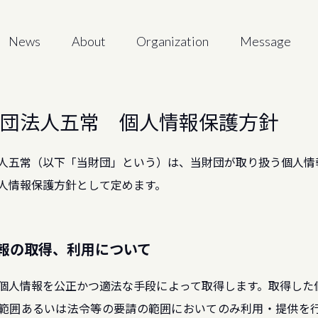
News
About
Organization
Message
団法人五常 個人情報保護方針
人五常（以下「当財団」という）は、当財団が取り扱う個人情
人情報保護方針として定めます。
情報の取得、利用について
個人情報を公正かつ適法な手段によって取得します。取得した
範囲あるいは法令等の要請の範囲においてのみ利用・提供を