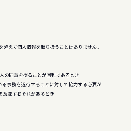
を超えて個人情報を取り扱うことはありません。
本人の同意を得ることが困難であるとき
定める事務を遂行することに対して協力する必要が
を及ぼすおそれがあるとき