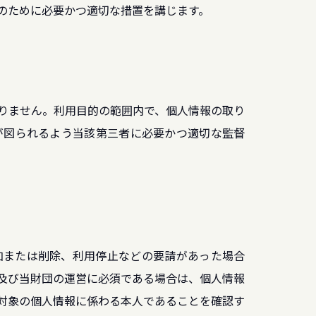
のために必要かつ適切な措置を講じます。
りません。利用目的の範囲内で、個人情報の取り
が図られるよう当該第三者に必要かつ適切な監督
加または削除、利用停止などの要請があった場合
及び当財団の運営に必須である場合は、個人情報
対象の個人情報に係わる本人であることを確認す